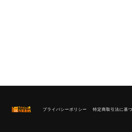
プライバシーポリシー
特定商取引法に基