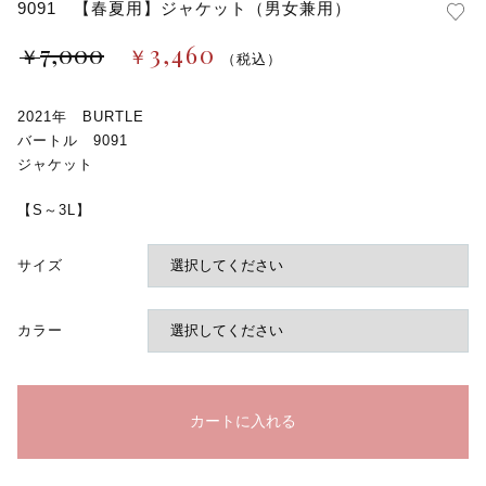
9091 【春夏用】ジャケット（男女兼用）
7,000
3,460
￥
￥
（税込）
2021年 BURTLE
バートル 9091
ジャケット
【S～3L】
サイズ
カラー
カートに入れる